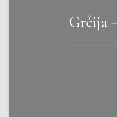
Grčija 